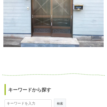
キーワードから探す