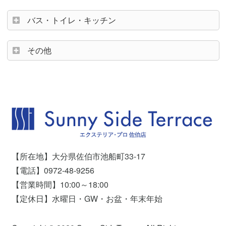
バス・トイレ・キッチン
その他
【所在地】大分県佐伯市池船町33-17
【電話】0972-48-9256
【営業時間】10:00～18:00
【定休日】水曜日・GW・お盆・年末年始