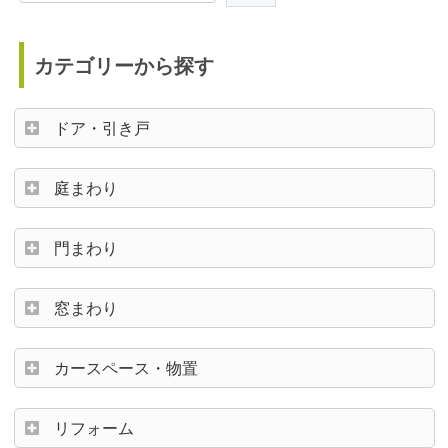
カテゴリーから探す
ドア・引き戸
庭まわり
門まわり
窓まわり
カースペース・物置
リフォーム