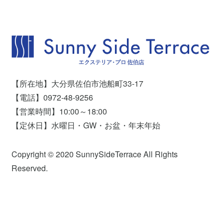
【所在地】大分県佐伯市池船町33-17
【電話】0972-48-9256
【営業時間】10:00～18:00
【定休日】水曜日・GW・お盆・年末年始
Copyright © 2020 SunnySideTerrace All Rights
Reserved.