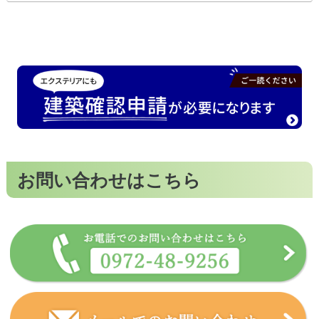
お問い合わせはこちら