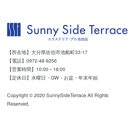
【所在地】大分県佐伯市池船町33-17
【電話】0972-48-9256
【営業時間】10:00～18:00
【定休日】水曜日・GW・お盆・年末年始
Copyright © 2020 SunnySideTerrace All Rights
Reserved.