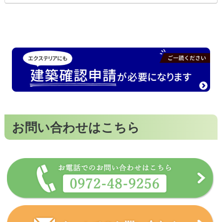
お問い合わせはこちら