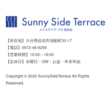
【所在地】大分県佐伯市池船町33-17
【電話】0972-48-9256
【営業時間】10:00～18:00
【定休日】水曜日・GW・お盆・年末年始
Copyright © 2020 SunnySideTerrace All Rights
Reserved.