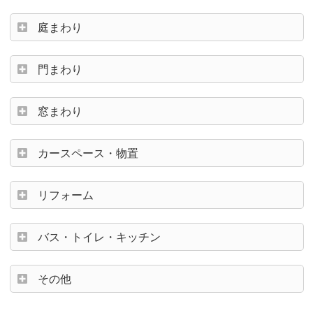
庭まわり
門まわり
窓まわり
カースペース・物置
リフォーム
バス・トイレ・キッチン
その他