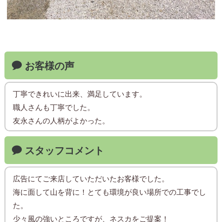
お客様の声
丁寧できれいに出来、満足しています。
職人さんも丁寧でした。
友永さんの人柄がよかった。
スタッフコメント
広告にてご来店していただいたお客様でした。
海に面して山を背に！とても環境が良い場所での工事でし
た。
少々風の強いところですが、ネスカをご提案！