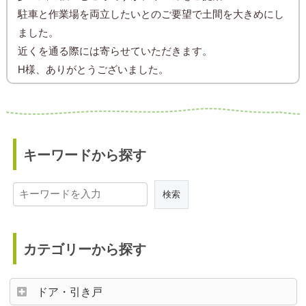
駐車と作業場を両立したいとのご要望で土間を大きめにし
ました。
近くを通る際には寄らせていただきます。
H様、ありがとうございました。
キーワードから探す
カテゴリーから探す
ドア・引き戸