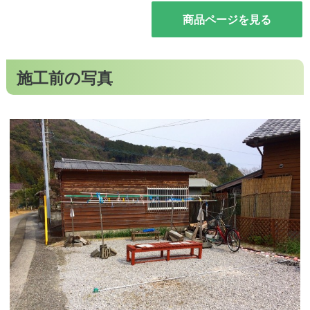
商品ページを見る
施工前の写真