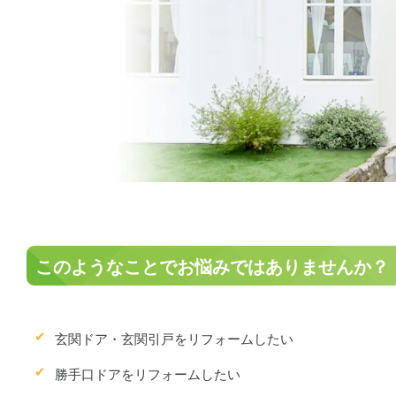
このようなことでお悩みではありませんか？
玄関ドア・玄関引戸をリフォームしたい
勝手口ドアをリフォームしたい