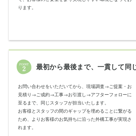
ります。
最初から最後まで、一貫して同
お問い合わせをいただいてから、現場調査→ご提案・お
見積り→ご成約→工事→お引渡し→アフターフォローに
至るまで、同じスタッフが担当いたします。
お客様とスタッフの間のギャップを埋めることに繋がる
ため、よりお客様のお気持ちに沿った外構工事が実現さ
れます。