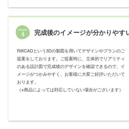
完成後のイメージが分かりやす
RIKCADという3Dの製図を用いてデザインやプランのご
提案をしております。ご提案時に、立体的でリアリティ
のある設計図で完成後のデザインを確認できるので、イ
メージがつかみやすく、お客様に大変ご好評いただいて
おります。
（※商品によっては対応していない場合がございます）