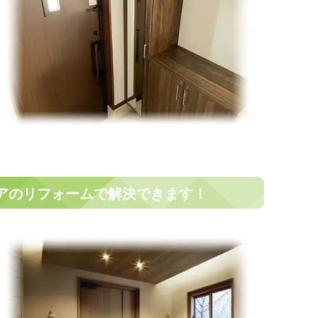
アのリフォームで解決できます！