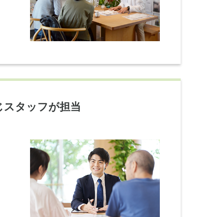
じスタッフが担当