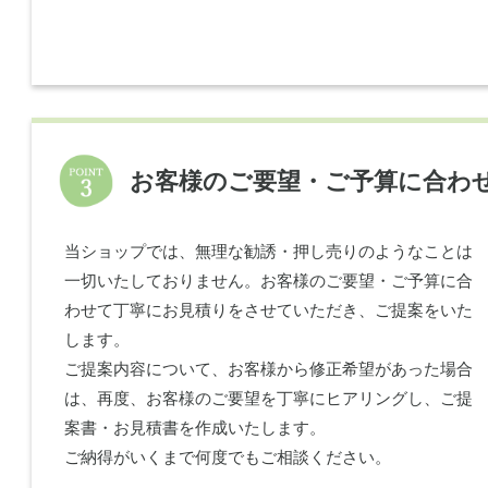
お客様のご要望・ご予算に合わ
当ショップでは、無理な勧誘・押し売りのようなことは
一切いたしておりません。お客様のご要望・ご予算に合
わせて丁寧にお見積りをさせていただき、ご提案をいた
します。
ご提案内容について、お客様から修正希望があった場合
は、再度、お客様のご要望を丁寧にヒアリングし、ご提
案書・お見積書を作成いたします。
ご納得がいくまで何度でもご相談ください。