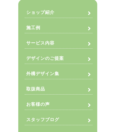
ショップ紹介
施工例
サービス内容
デザインのご提案
外構デザイン集
取扱商品
お客様の声
スタッフブログ