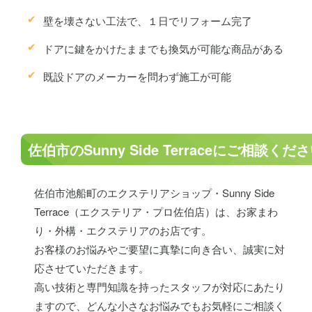
壁を壊さない工法で、１日でリフォーム完了
ドアに鍵をかけたままでも換気が可能な商品がある
既設ドアのメーカーを問わず施工が可能
佐伯市のSunny Side Terraceにご相談くだ
佐伯市池船町のエクステリアショップ・Sunny Side
Terrace（エクステリア・プロ佐伯店）は、お家まわ
り・外構・エクステリアのお店です。
お客様のお悩みやご要望に真摯に向き合い、誠実に対
応させていただきます。
高い技術と専門知識を持ったスタッフが対応にあたり
ますので、どんな小さなお悩みでもお気軽にご相談く