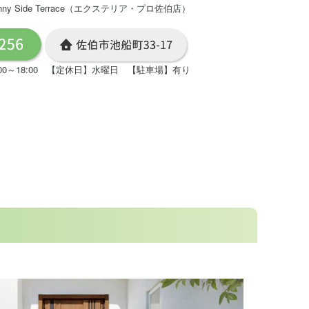
Side Terrace（エクステリア・プロ佐伯店）
00～18:00 【定休日】水曜日 【駐車場】有り