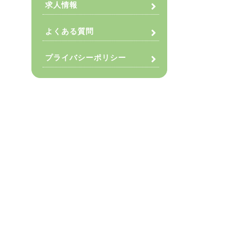
求人情報
よくある質問
プライバシーポリシー