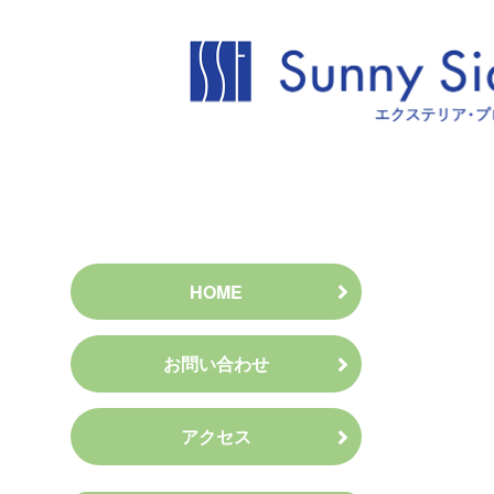
HOME
お問い合わせ
アクセス