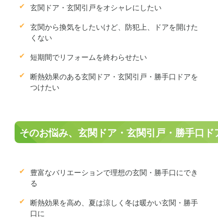
玄関ドア・玄関引戸をオシャレにしたい
玄関から換気をしたいけど、防犯上、ドアを開けた
くない
短期間でリフォームを終わらせたい
断熱効果のある玄関ドア・玄関引戸・勝手口ドアを
つけたい
そのお悩み、玄関ドア・玄関引戸・勝手口ド
豊富なバリエーションで理想の玄関・勝手口にでき
る
断熱効果を高め、夏は涼しく冬は暖かい玄関・勝手
口に