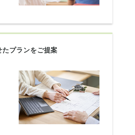
せたプランをご提案