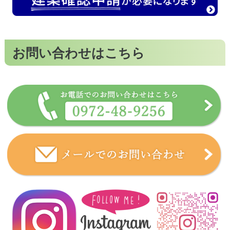
お問い合わせはこちら