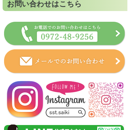
お問い合わせはこちら