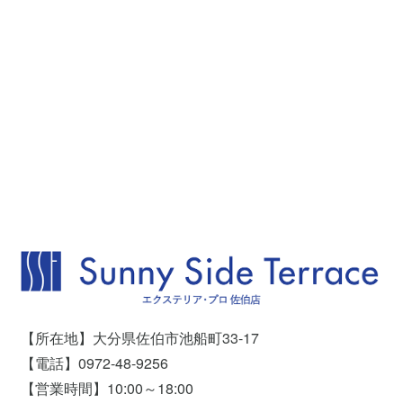
【所在地】大分県佐伯市池船町33-17
【電話】0972-48-9256
【営業時間】10:00～18:00