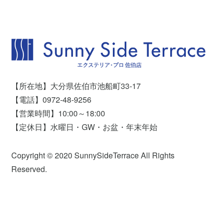
【所在地】大分県佐伯市池船町33-17
【電話】0972-48-9256
【営業時間】10:00～18:00
【定休日】水曜日・GW・お盆・年末年始
Copyright © 2020 SunnySideTerrace All Rights
Reserved.