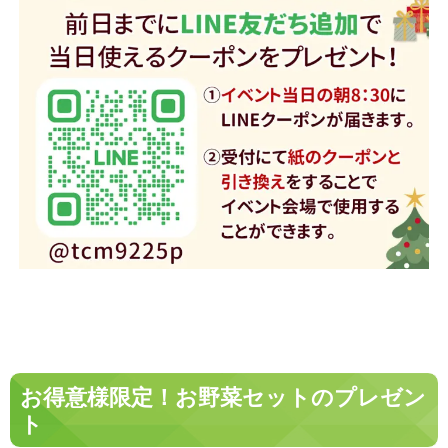
お得意様限定！お野菜セットのプレゼン
ト