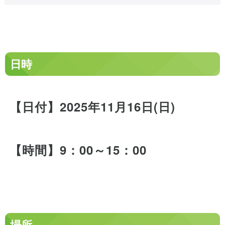
日時
【日付】2025年11月16日(日)
【時間】9：00～15：00
場所