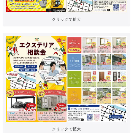
クリックで拡大
クリックで拡大