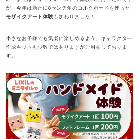
が、今年は新たに8センチ角のコルクボードを使った
モザイクアート体験
も加わりました！
小さなお子様でも気楽に楽しめるよう、キャラクター
作成キットも少数ではありますがご用意しておりま
す。