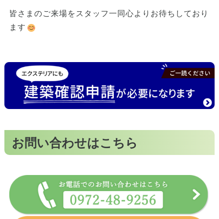
皆さまのご来場をスタッフ一同心よりお待ちしており
ます
お問い合わせはこちら