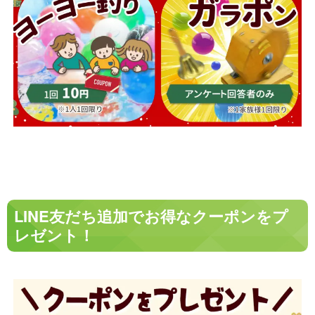
LINE友だち追加でお得なクーポンをプ
レゼント！