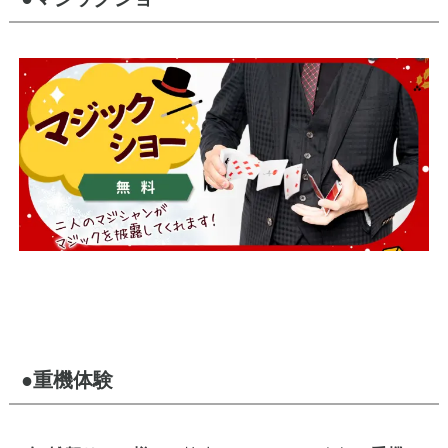
●重機体験