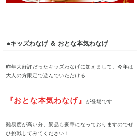
●キッズわなげ ＆ おとな本気わなげ
昨年大好評だったキッズわなげに加えまして、今年は
大人の方限定で遊んでいただける
『おとな本気わなげ』
が登場です！
難易度が高い分、景品も豪華になっておりますのでぜ
ひ挑戦してみてください！